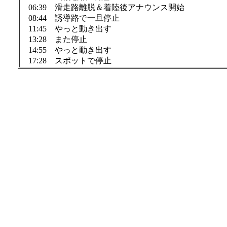
06:39 滑走路離脱＆着陸後アナウンス開始
08:44 誘導路で一旦停止
11:45 やっと動き出す
13:28 また停止
14:55 やっと動き出す
17:28 スポットで停止