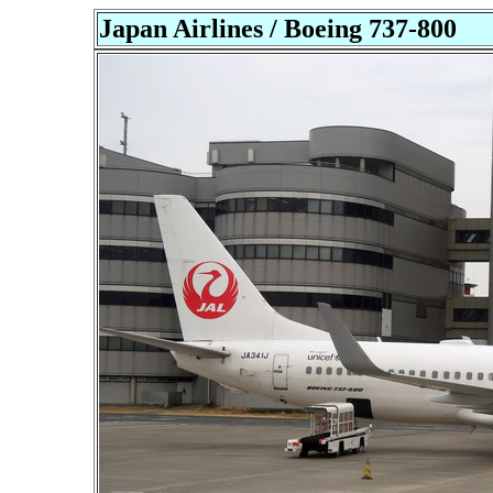
Japan Airlines / Boeing 737-800